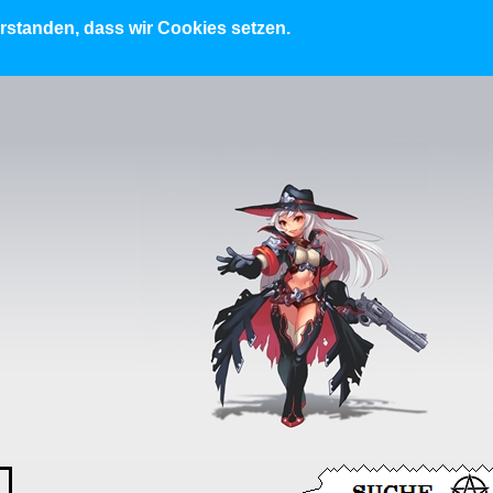
erstanden, dass wir Cookies setzen.