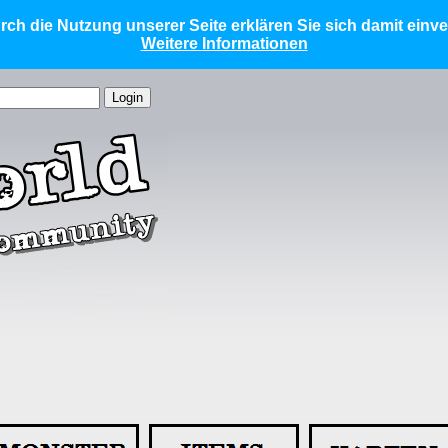
ch die Nutzung unserer Seite erklären Sie sich damit einv
Weitere Informationen