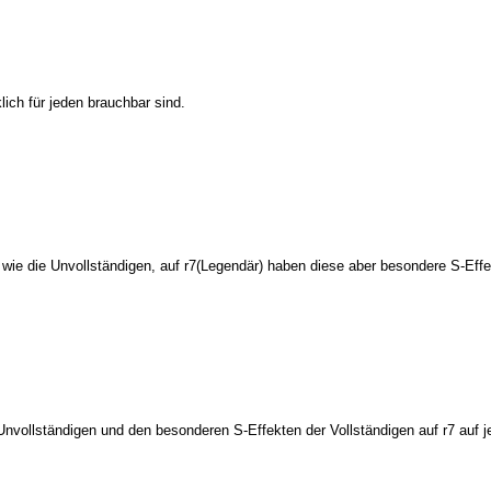
lich für jeden brauchbar sind.
 wie die Unvollständigen, auf r7(Legendär) haben diese aber besondere S-Effe
nvollständigen und den besonderen S-Effekten der Vollständigen auf r7 auf 