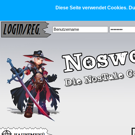
Diese Seite verwendet Cookies. Dur