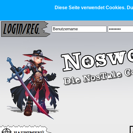
Diese Seite verwendet Cookies. Dur