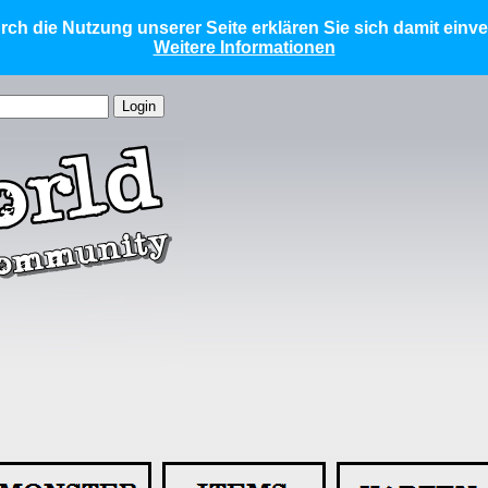
ch die Nutzung unserer Seite erklären Sie sich damit einv
Weitere Informationen