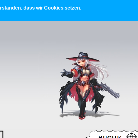
erstanden, dass wir Cookies setzen.