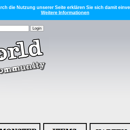
ch die Nutzung unserer Seite erklären Sie sich damit einv
Weitere Informationen