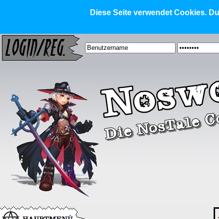
Diese Seite verwendet Cookies. Dur