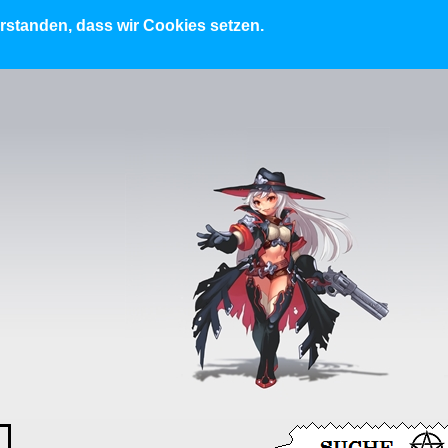
erstanden, dass wir Cookies setzen.