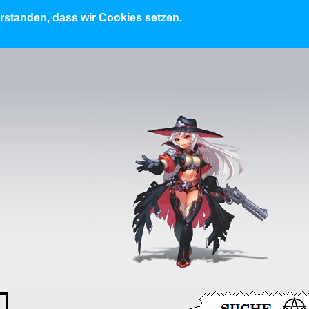
erstanden, dass wir Cookies setzen.