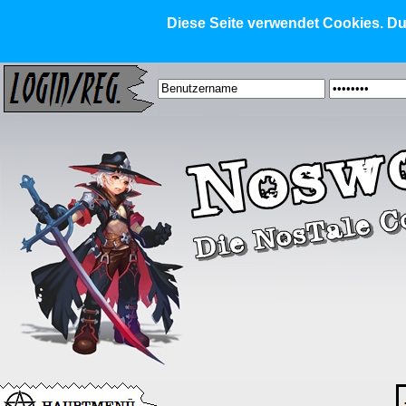
Diese Seite verwendet Cookies. Dur