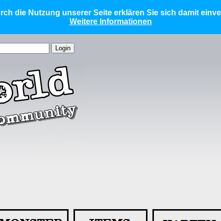
ch die Nutzung unserer Seite erklären Sie sich damit einv
Weitere Informationen