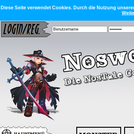
Diese Seite verwendet Cookies. Durch die Nutzung unserer 
Weite