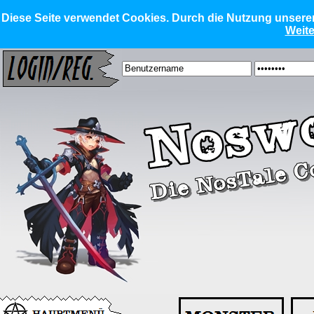
Diese Seite verwendet Cookies. Durch die Nutzung unserer 
Weite