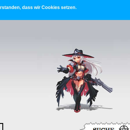
erstanden, dass wir Cookies setzen.