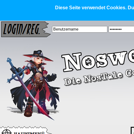
Diese Seite verwendet Cookies. Dur