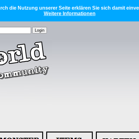
ch die Nutzung unserer Seite erklären Sie sich damit einv
Weitere Informationen