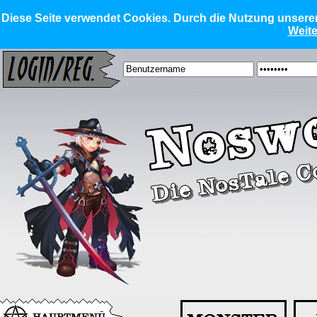
Diese Seite verwendet Cookies. Durch die Nutzung unserer 
Weite