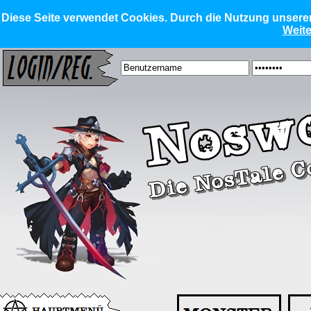
Diese Seite verwendet Cookies. Durch die Nutzung unserer 
Weite