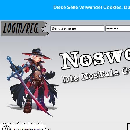
Diese Seite verwendet Cookies. Dur