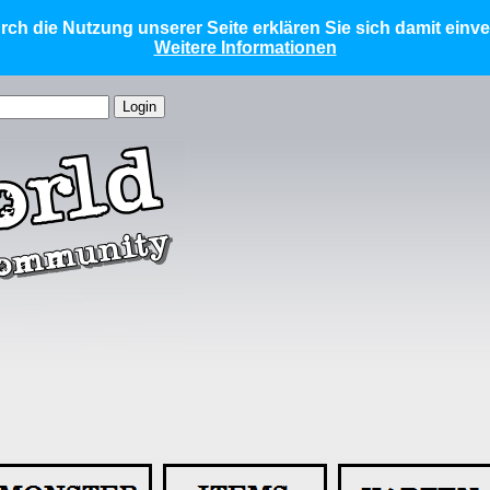
ch die Nutzung unserer Seite erklären Sie sich damit einv
Weitere Informationen