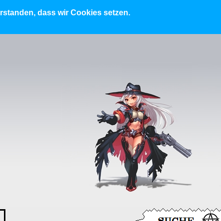
erstanden, dass wir Cookies setzen.