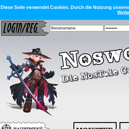
Diese Seite verwendet Cookies. Durch die Nutzung unserer 
Weite