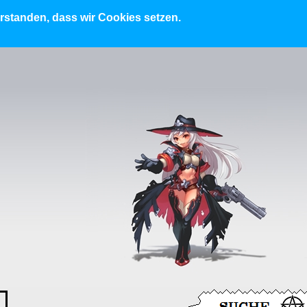
erstanden, dass wir Cookies setzen.