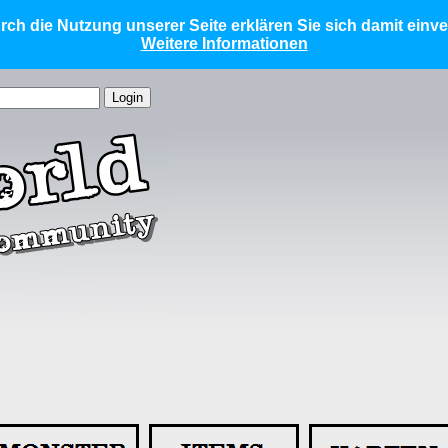
ch die Nutzung unserer Seite erklären Sie sich damit einv
Weitere Informationen