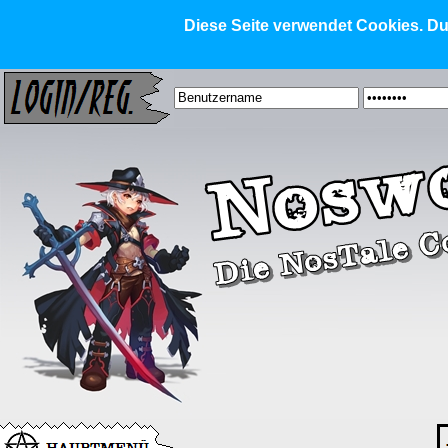
Diese Seite verwendet Cookies. Dur