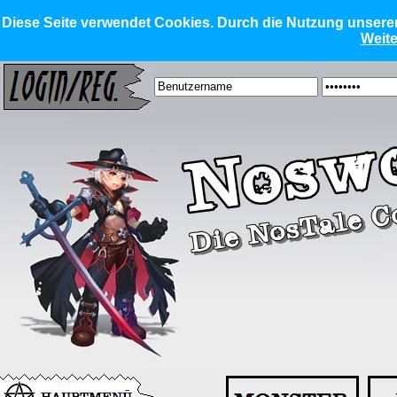
Diese Seite verwendet Cookies. Durch die Nutzung unserer 
Weite