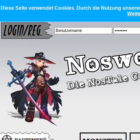
Diese Seite verwendet Cookies. Durch die Nutzung unserer 
Weite